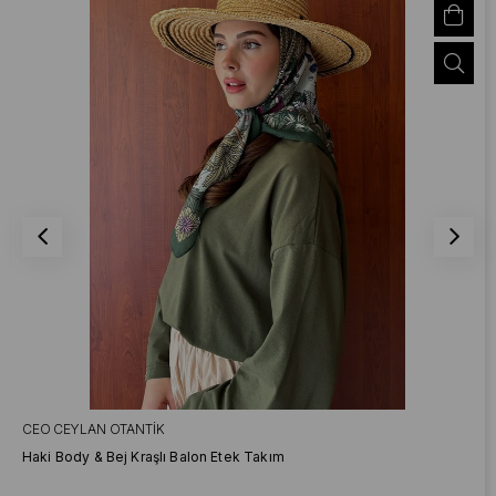
CEO CEYLAN OTANTIK
Haki Body & Bej Kraşlı Balon Etek Takım