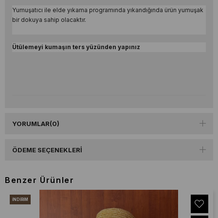
Yumuşatıcı ile elde yıkama programında yıkandığında ürün yumuşak
bir dokuya sahip olacaktır.
Ütülemeyi kumaşın ters yüzünden yapınız
YORUMLAR
(0)
ÖDEME SEÇENEKLERI
Benzer Ürünler
İNDIRIM