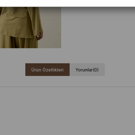
Ürün Özellikleri
Yorumlar
(0)