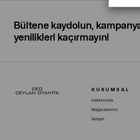
Bültene kaydolun, kampany
yenilikleri kaçırmayın!
KURUMSAL
Hakkımızda
Mağazalarımız
İletişim