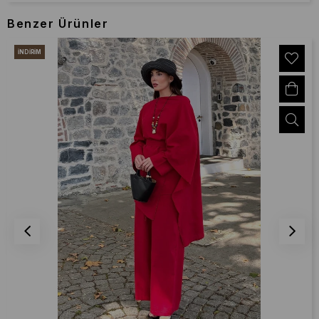
Benzer Ürünler
İNDIRIM