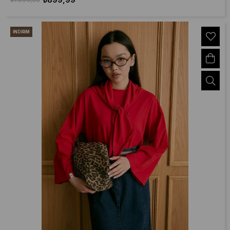
İNDIRIM