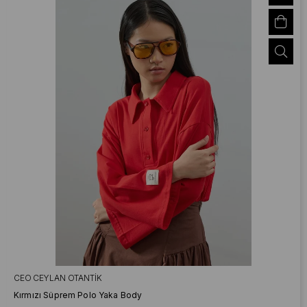
CEO CEYLAN OTANTIK
Kırmızı Süprem Polo Yaka Body