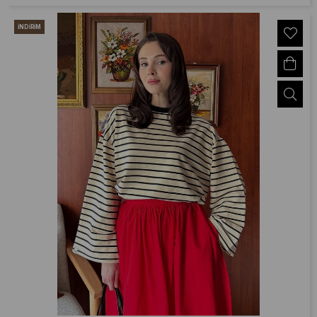
İNDIRIM