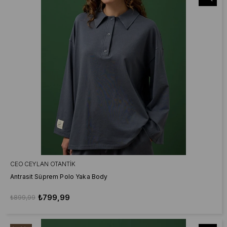
CEO CEYLAN OTANTIK
Antrasit Süprem Polo Yaka Body
₺799,99
₺899,99