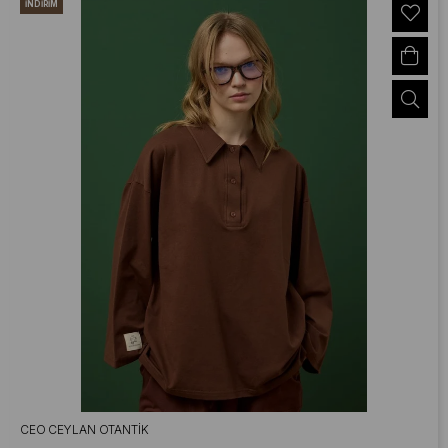
İNDIRIM
CEO CEYLAN OTANTIK