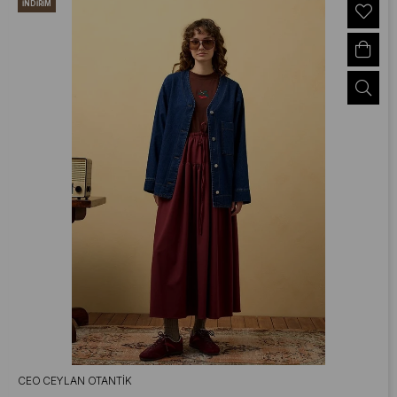
İNDIRIM
CEO CEYLAN OTANTIK