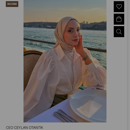
İNDIRIM
CEO CEYLAN OTANTIK