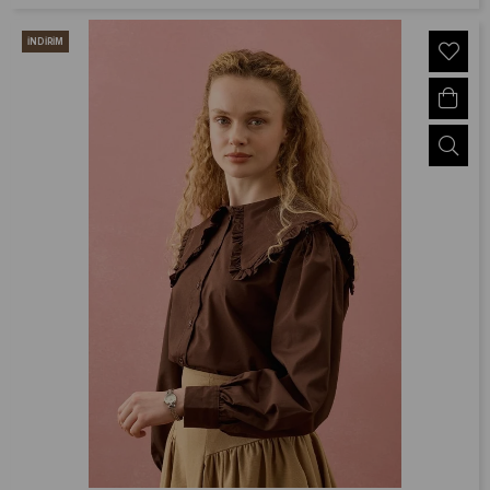
İNDIRIM