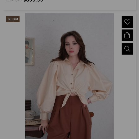
İNDIRIM