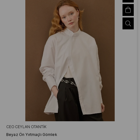
CEO CEYLAN OTANTIK
Beyaz Ön Yırtmaçlı Gömlek