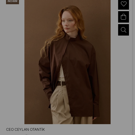
İNDIRIM
CEO CEYLAN OTANTIK