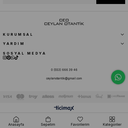
KURUMSAL
YARDIM
SOSYAL MEDYA
0 (553) 666 39 46
ceylanotantik@gmail.com
Anasayfa
Sepetim
Favorilerim
Kategoriler