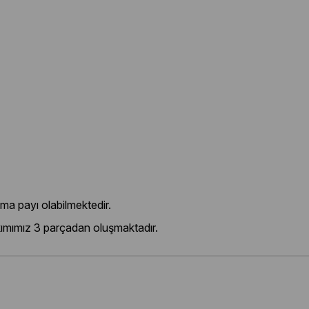
ma payı olabilmektedir.
mımız 3 parçadan oluşmaktadır.