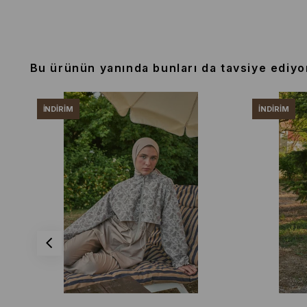
Bu ürünün yanında bunları da tavsiye ediyo
İNDIRIM
İNDIRIM