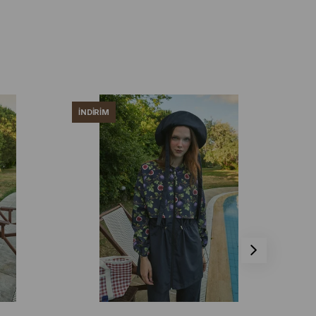
İNDIRIM