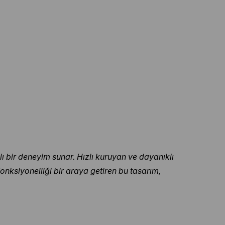
ı bir deneyim sunar. Hızlı kuruyan ve dayanıklı
onksiyonelliği bir araya getiren bu tasarım,