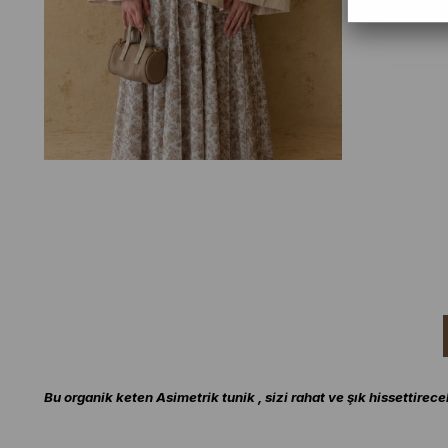
Bu organik keten Asimetrik tunik , sizi rahat ve şık hissettirece