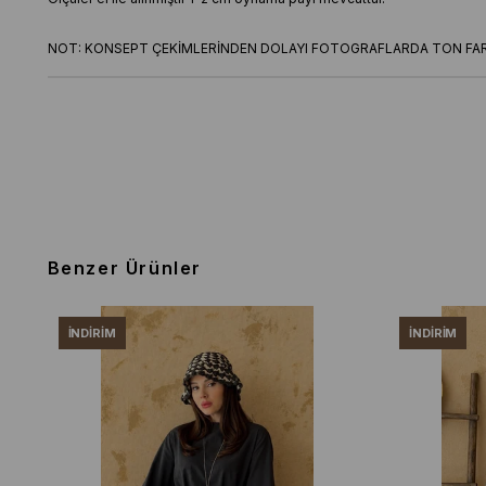
NOT: KONSEPT ÇEKİMLERİNDEN DOLAYI FOTOGRAFLARDA TON FARK
Benzer Ürünler
İNDIRIM
İNDIRIM