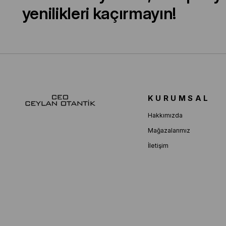
yenilikleri kaçırmayın!
KURUMSAL
Hakkımızda
Mağazalarımız
İletişim