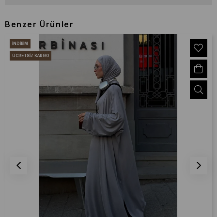
Benzer Ürünler
İNDIRIM
ÜCRETSIZ KARGO