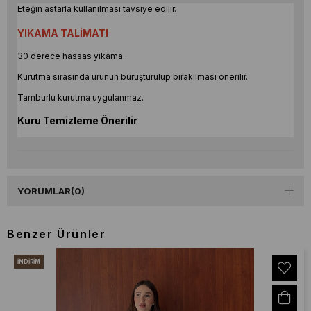
Eteğin astarla kullanılması tavsiye edilir.
YIKAMA TALİMATI
30 derece hassas yıkama.
Kurutma sırasında ürünün buruşturulup bırakılması önerilir.
Tamburlu kurutma uygulanmaz.
Kuru Temizleme Önerilir
YORUMLAR
(0)
Benzer Ürünler
İNDIRIM