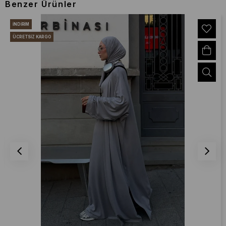
Benzer Ürünler
İNDIRIM
ÜCRETSIZ KARGO