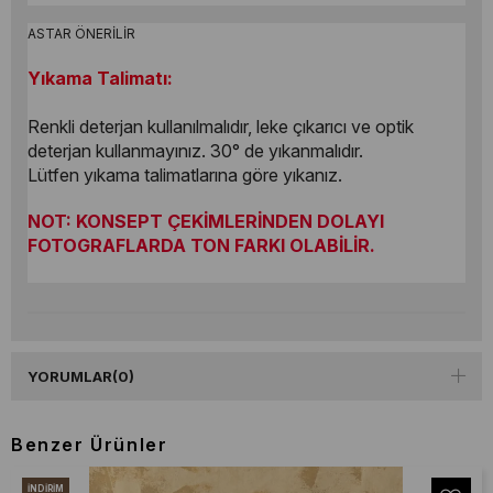
ASTAR ÖNERİLİR
Yıkama Talimatı:
Renkli deterjan kullanılmalıdır, leke çıkarıcı ve optik
deterjan kullanmayınız. 30° de yıkanmalıdır.
Lütfen yıkama talimatlarına göre yıkanız.
NOT: KONSEPT ÇEKİMLERİNDEN DOLAYI
FOTOGRAFLARDA TON FARKI OLABİLİR.
YORUMLAR
(0)
Benzer Ürünler
İNDIRIM