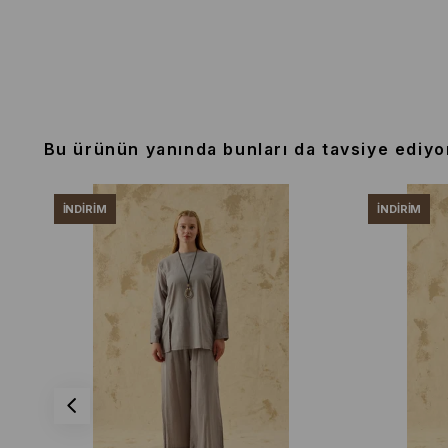
Bu ürünün yanında bunları da tavsiye ediyo
İNDIRIM
İNDIRIM