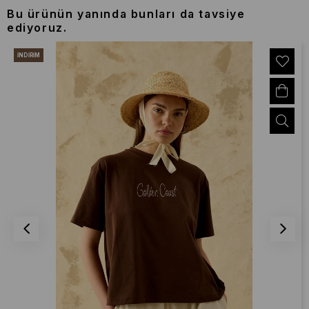
Bu ürünün yanında bunları da tavsiye
ediyoruz.
İNDIRIM