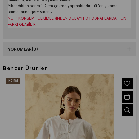
Yıkandıktan sonra 1-2 cm çekme yapmaktadır. Lütfen yıkama
talimatlarına göre yıkanız.
NOT: KONSEPT ÇEKİMLERİNDEN DOLAYI FOTOGRAFLARDA TON
FARKI OLABİLİR.
YORUMLAR
(0)
Benzer Ürünler
İNDIRIM