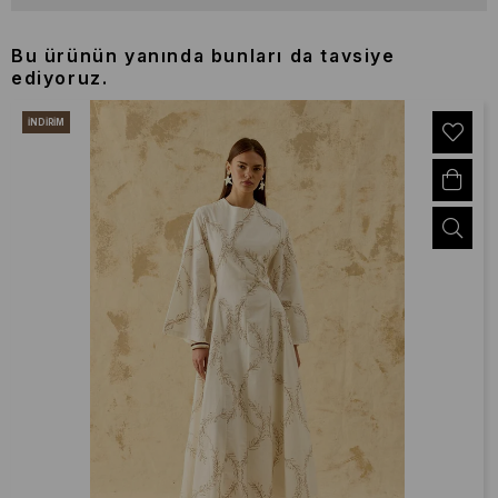
Bu ürünün yanında bunları da tavsiye
ediyoruz.
İNDIRIM