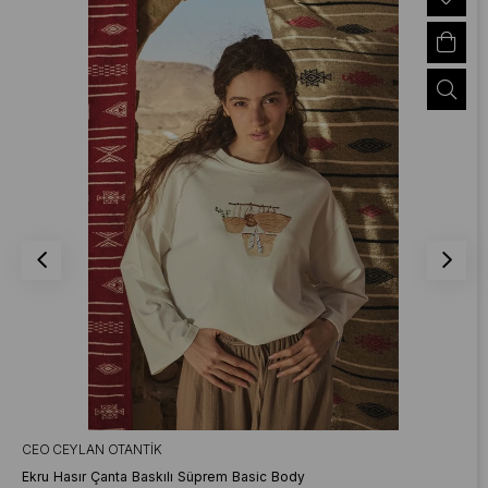
CEO CEYLAN OTANTIK
Ekru Hasır Çanta Baskılı Süprem Basic Body