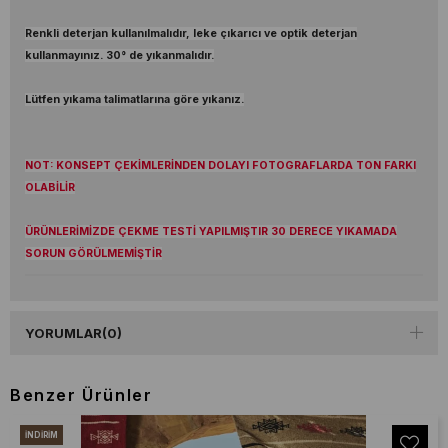
Renkli deterjan kullanılmalıdır, leke çıkarıcı ve optik deterjan
kullanmayınız. 30° de yıkanmalıdır.
Lütfen yıkama talimatlarına göre yıkanız.
NOT: KONSEPT ÇEKİMLERİNDEN DOLAYI FOTOGRAFLARDA TON FARKI
OLABİLİR
ÜRÜNLERİMİZDE ÇEKME TESTİ YAPILMIŞTIR 30 DERECE YIKAMADA
SORUN GÖRÜLMEMİŞTİR
YORUMLAR
(0)
Benzer Ürünler
İNDIRIM