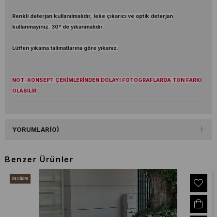
Renkli deterjan kullanılmalıdır, leke çıkarıcı ve optik deterjan
kullanmayınız. 30° de yıkanmalıdır.
Lütfen yıkama talimatlarına göre yıkanız.
NOT: KONSEPT ÇEKİMLERİNDEN DOLAYI FOTOGRAFLARDA TON FARKI
OLABİLİR
YORUMLAR
(0)
Benzer Ürünler
İNDIRIM