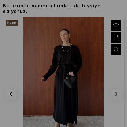
Bu ürünün yanında bunları da tavsiye
ediyoruz.
İNDIRIM