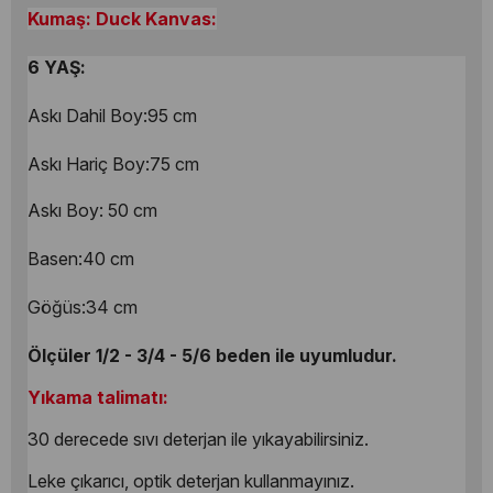
Kumaş: Duck Kanvas:
6 YAŞ:
Askı Dahil Boy:95 cm
Askı Hariç Boy:75 cm
Askı Boy: 50 cm
Basen:40 cm
Göğüs:34 cm
Ölçüler 1/2 - 3/4 - 5/6 beden ile uyumludur.
Yıkama talimatı:
30 derecede sıvı deterjan ile yıkayabilirsiniz.
Leke çıkarıcı, optik deterjan kullanmayınız.