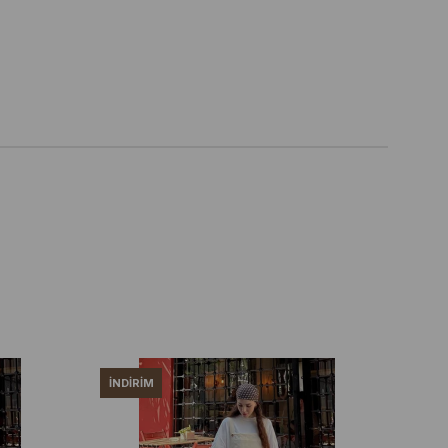
İNDIRIM