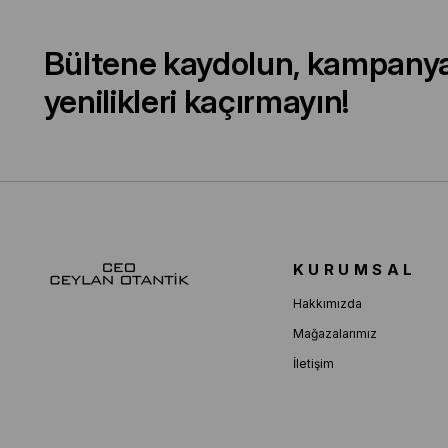
Bültene kaydolun, kampany
yenilikleri kaçırmayın!
KURUMSAL
Hakkımızda
Mağazalarımız
İletişim