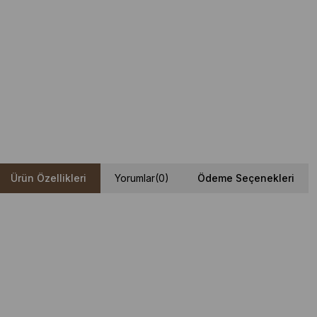
Ürün Özellikleri
Yorumlar
(0)
Ödeme Seçenekleri