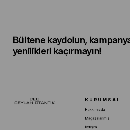
Bültene kaydolun, kampany
yenilikleri kaçırmayın!
KURUMSAL
Hakkımızda
Mağazalarımız
İletişim