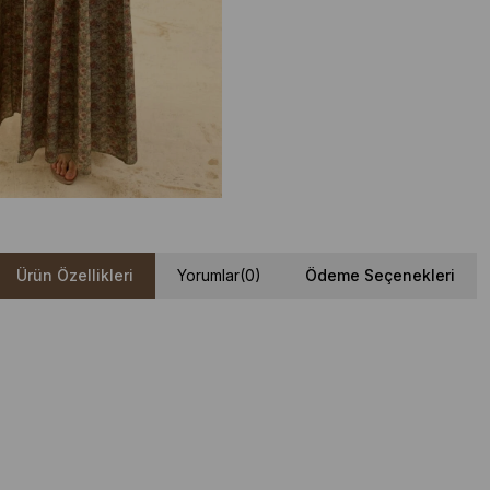
Ürün Özellikleri
Yorumlar
(0)
Ödeme Seçenekleri