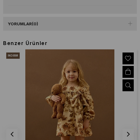
YORUMLAR
(0)
Benzer Ürünler
İNDIRIM