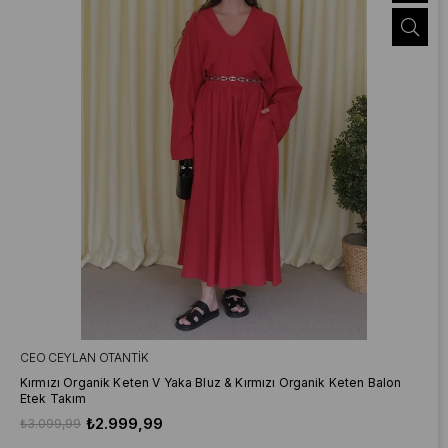
CEO CEYLAN OTANTIK
Kırmızı Organik Keten V Yaka Bluz & Kırmızı Organik Keten Balon
Etek Takım
₺2.999,99
₺3.099,99