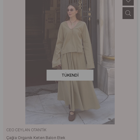
TÜKENDI
CEO CEYLAN OTANTIK
Çağla Organik Keten Balon Etek