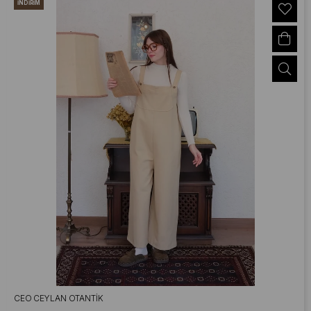
İNDIRIM
CEO CEYLAN OTANTIK