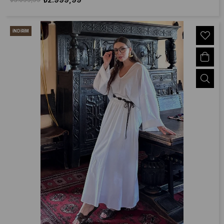
İNDIRIM