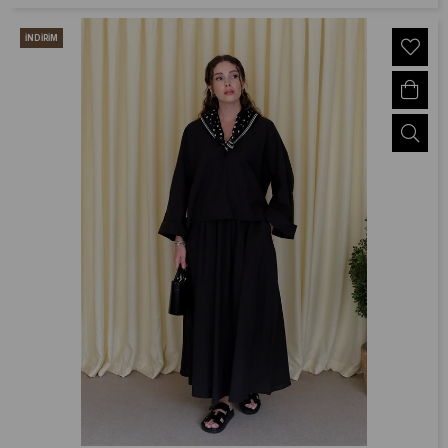
İNDIRIM