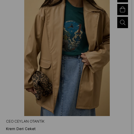
CEO CEYLAN OTANTIK
Krem Deri Ceket