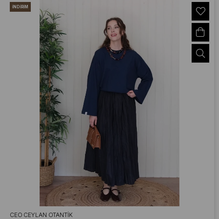
İNDIRIM
CEO CEYLAN OTANTIK