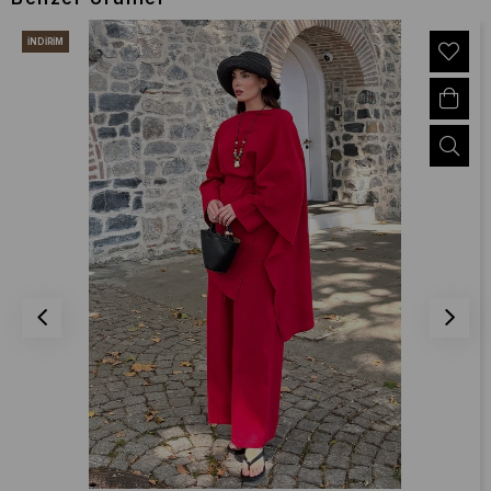
İNDIRIM