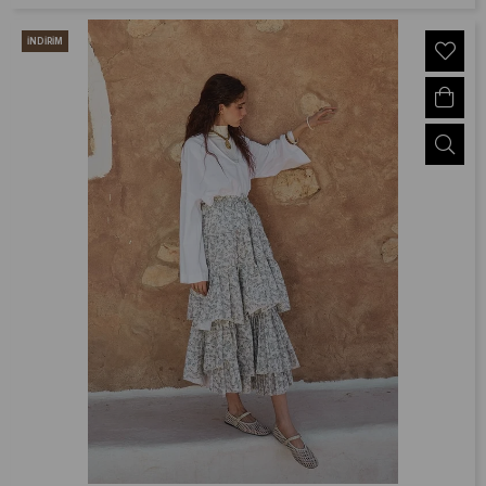
İNDIRIM