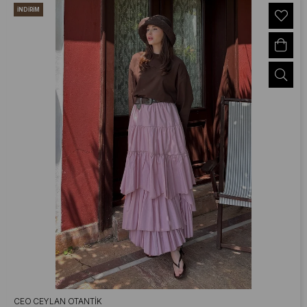
İNDIRIM
CEO CEYLAN OTANTIK