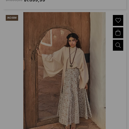
İNDIRIM