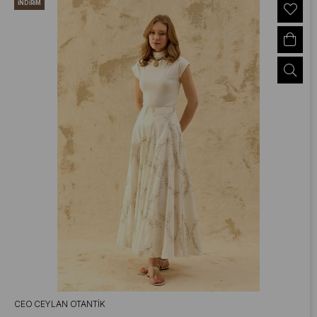
İNDIRIM
CEO CEYLAN OTANTIK