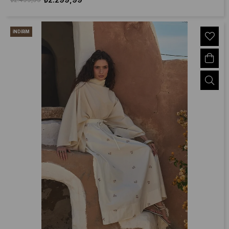
İNDIRIM