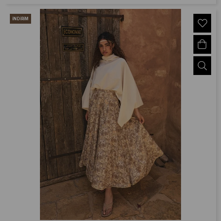
İNDIRIM