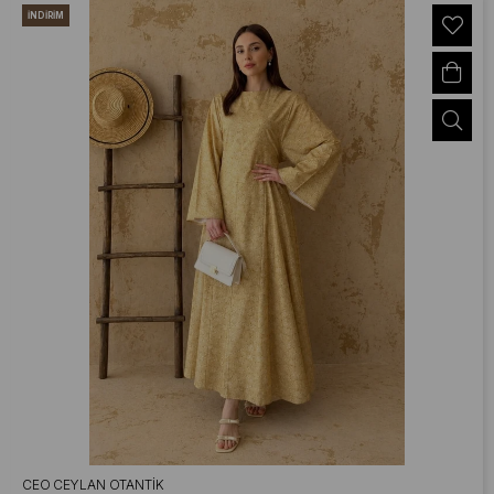
İNDIRIM
CEO CEYLAN OTANTIK