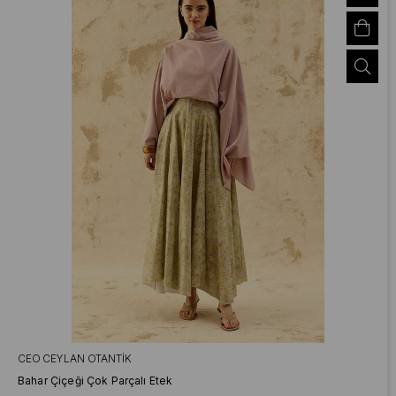
CEO CEYLAN OTANTIK
Bahar Çiçeği Çok Parçalı Etek