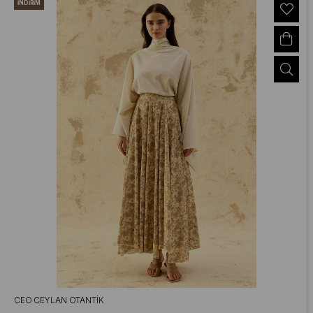
İNDIRIM
CEO CEYLAN OTANTIK