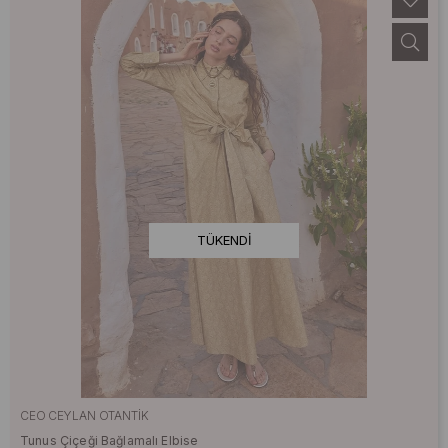
TÜKENDI
CEO CEYLAN OTANTIK
Tunus Çiçeği Bağlamalı Elbise