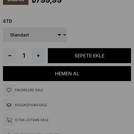
STD
FAVORILERE EKLE
KOLEKSIYONA EKLE
İSTEK LISTEME EKLE