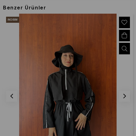
Benzer Ürünler
İNDIRIM