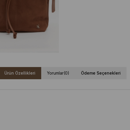
Ürün Özellikleri
Yorumlar
(0)
Ödeme Seçenekleri