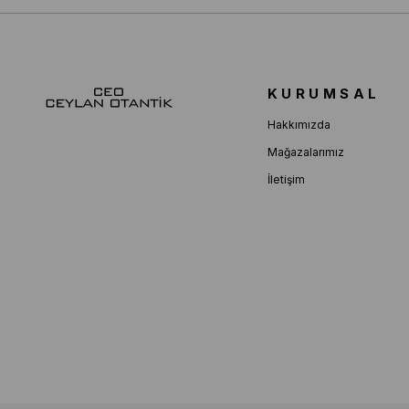
KURUMSAL
Hakkımızda
Mağazalarımız
İletişim