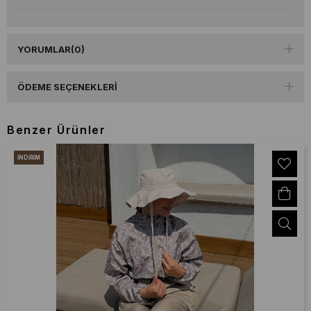
YORUMLAR
(0)
ÖDEME SEÇENEKLERI
Benzer Ürünler
İNDIRIM