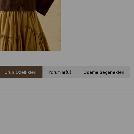
Ürün Özellikleri
Yorumlar
(0)
Ödeme Seçenekleri