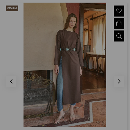
İNDIRIM