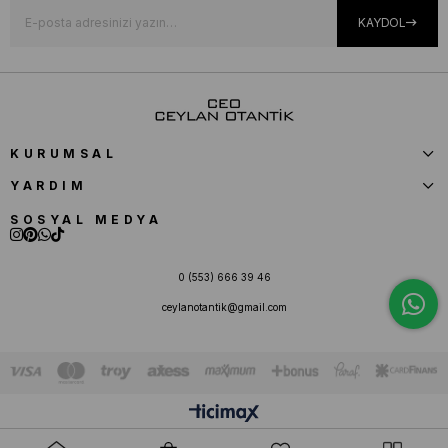
KAYDOL
KURUMSAL
YARDIM
SOSYAL MEDYA
0 (553) 666 39 46
ceylanotantik@gmail.com