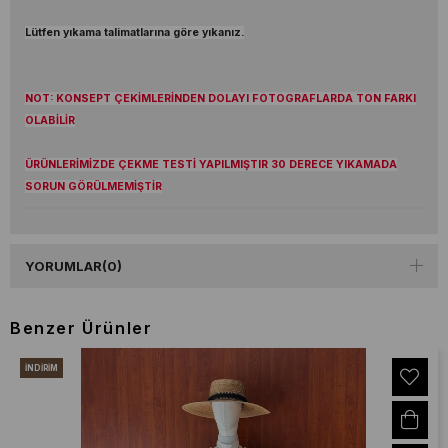
Lütfen yıkama talimatlarına göre yıkanız.
NOT: KONSEPT ÇEKİMLERİNDEN DOLAYI FOTOGRAFLARDA TON FARKI
OLABİLİR
ÜRÜNLERİMİZDE ÇEKME TESTİ YAPILMIŞTIR 30 DERECE YIKAMADA
SORUN GÖRÜLMEMİŞTİR
YORUMLAR
(0)
Benzer Ürünler
İNDIRIM