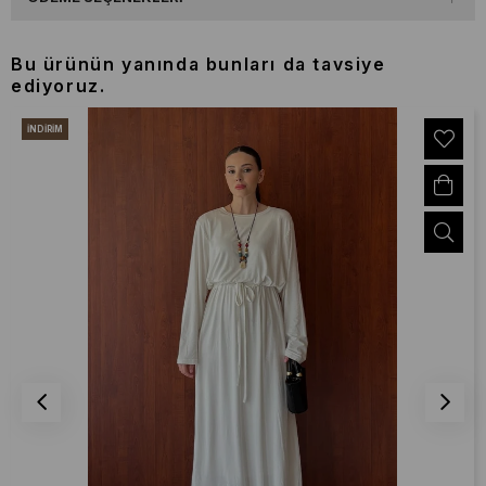
Bu ürünün yanında bunları da tavsiye
ediyoruz.
İNDIRIM