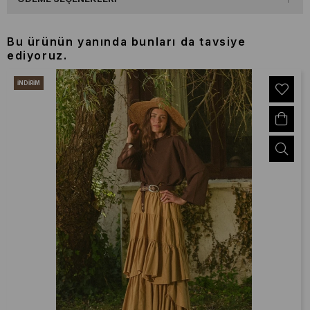
Bu ürünün yanında bunları da tavsiye
ediyoruz.
İNDIRIM