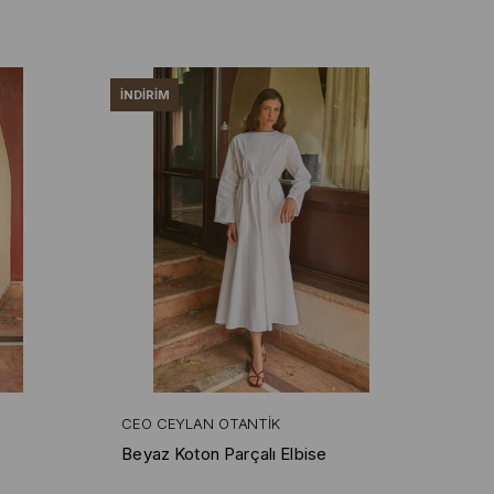
İNDIRIM
CEO CEYLAN OTANTIK
Beyaz Koton Parçalı Elbise