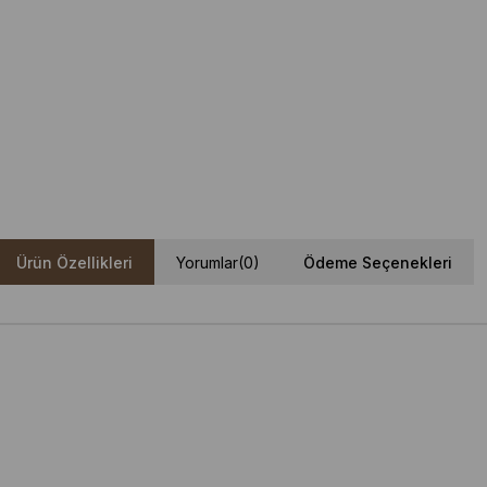
Ürün Özellikleri
Yorumlar
(0)
Ödeme Seçenekleri