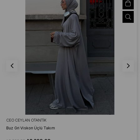
CEO CEYLAN OTANTIK
Buz Gri Viskon Üçlü Takım