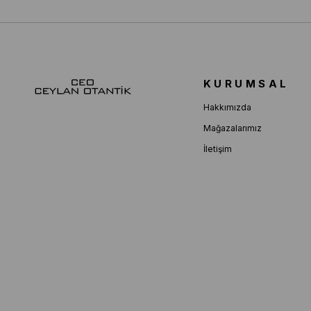
KURUMSAL
Hakkımızda
Mağazalarımız
İletişim