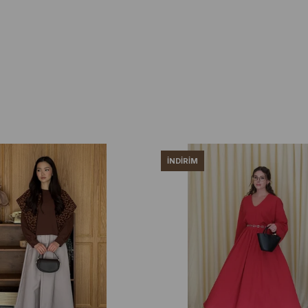
İNDIRIM