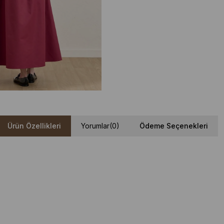
Ürün Özellikleri
Yorumlar
(0)
Ödeme Seçenekleri