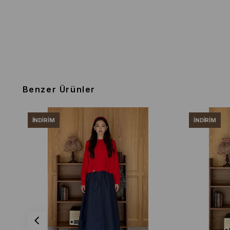
Benzer Ürünler
İNDIRIM
İNDIRIM