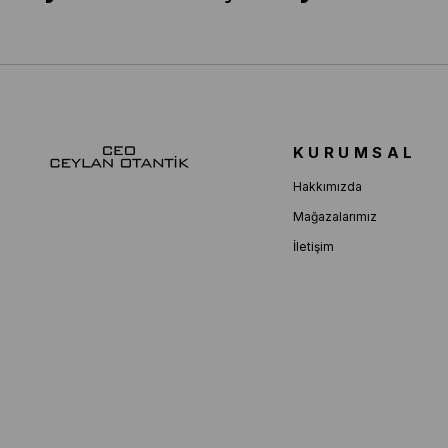
KURUMSAL
Hakkımızda
Mağazalarımız
İletişim