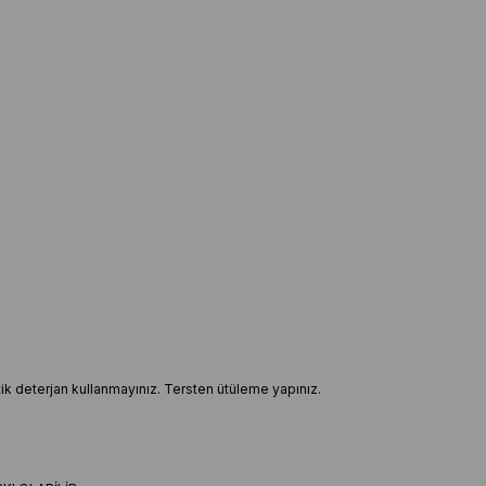
ptik deterjan kullanmayınız. Tersten ütüleme yapınız.