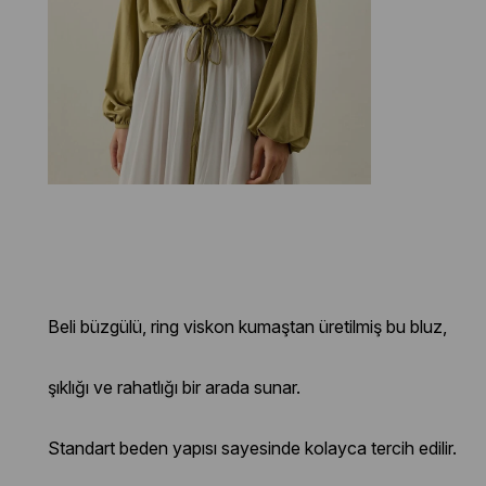
Beli büzgülü, ring viskon kumaştan üretilmiş bu bluz,
şıklığı ve rahatlığı bir arada sunar.
Standart beden yapısı sayesinde kolayca tercih edilir.