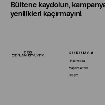
Bültene kaydolun, kampany
yenilikleri kaçırmayın!
KURUMSAL
Hakkımızda
Mağazalarımız
İletişim