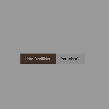
Ürün Özellikleri
Yorumlar
(0)