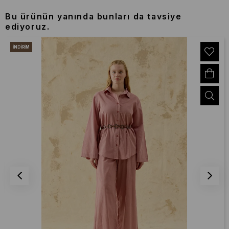
Bu ürünün yanında bunları da tavsiye
ediyoruz.
İNDIRIM