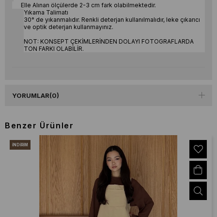
Elle Alınan ölçülerde 2-3 cm fark olabilmektedir.
Yıkama Talimatı
30° de yıkanmalıdır. Renkli deterjan kullanılmalıdır, leke çıkarıcı
ve optik deterjan kullanmayınız.
NOT: KONSEPT ÇEKİMLERİNDEN DOLAYI FOTOGRAFLARDA
TON FARKI OLABİLİR.
YORUMLAR
(0)
Benzer Ürünler
İNDIRIM