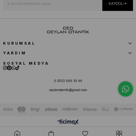
KAYDOL
KURUMSAL
YARDIM
SOSYAL MEDYA
0 (553) 666 39 46
ceylanotantik@gmail.com