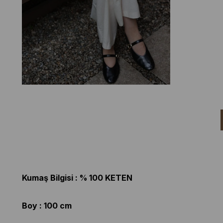
Kumaş Bilgisi : % 100 KETEN
Boy : 100 cm