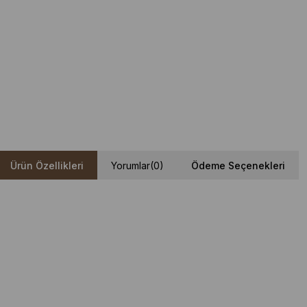
Ürün Özellikleri
Yorumlar
(0)
Ödeme Seçenekleri