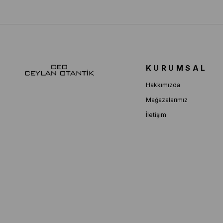
KURUMSAL
Hakkımızda
Mağazalarımız
İletişim