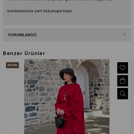
kombinlerinize zarif dokunuşlar katar.
YORUMLAR
(0)
Benzer Ürünler
İNDIRIM