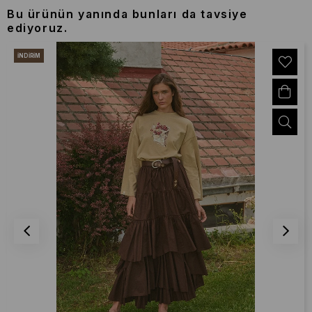
Bu ürünün yanında bunları da tavsiye
ediyoruz.
İNDIRIM