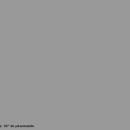
z. 30° de yıkanmalıdır.