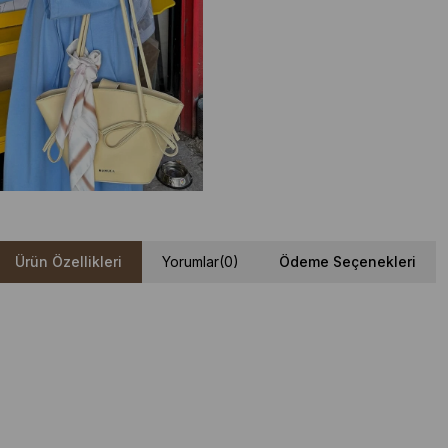
Ürün Özellikleri
Yorumlar
(0)
Ödeme Seçenekleri