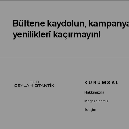
Bültene kaydolun, kampany
yenilikleri kaçırmayın!
KURUMSAL
Hakkımızda
Mağazalarımız
İletişim