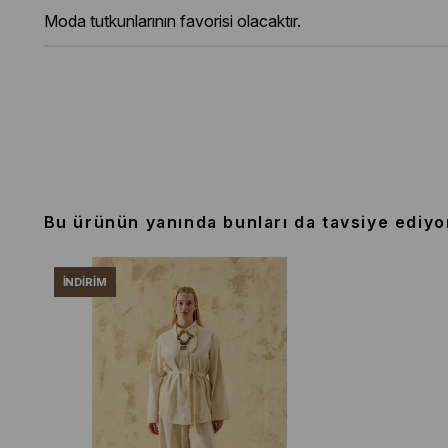
Moda tutkunlarının favorisi olacaktır.
Bu ürünün yanında bunları da tavsiye ediyo
İNDIRIM